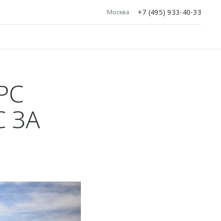
+7 (495) 933-40-33
Москва
РС
 ЗА