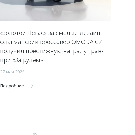
«Золотой Пегас» за смелый дизайн:
флагманский кроссовер OMODA C7
получил престижную награду Гран-
при «За рулем»
27 мая 2026
Подробнее