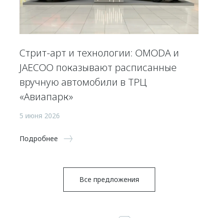
Стрит-арт и технологии: OMODA и
JAECOO показывают расписанные
вручную автомобили в ТРЦ
«Авиапарк»
5 июня 2026
Подробнее
Все предложения