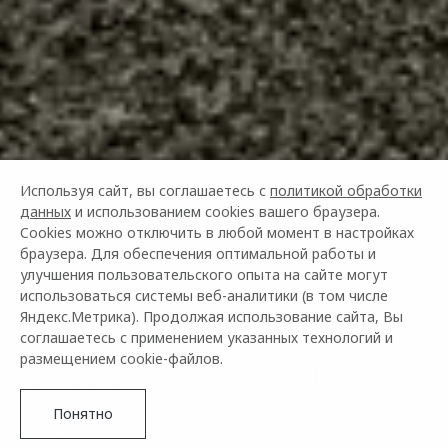
Используя сайт, вы соглашаетесь с
политикой обработки
данных
и использованием cookies вашего браузера.
Cookies можно отключить в любой момент в настройках
браузера. Для обеспечения оптимальной работы и
улучшения пользовательского опыта на сайте могут
использоваться системы веб-аналитики (в том числе
Яндекс.Метрика). Продолжая использование сайта, Вы
КРЕДИТОВАНИЕ И
соглашаетесь с применением указанных технологий и
размещением cookie-файлов.
СТРАХОВАНИЕ
Понятно