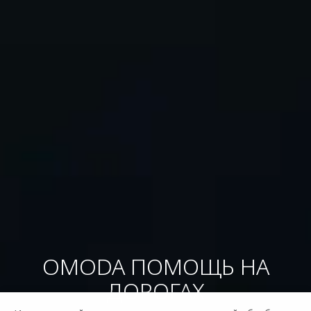
OMODA ПОМОЩЬ НА
ДОРОГАХ