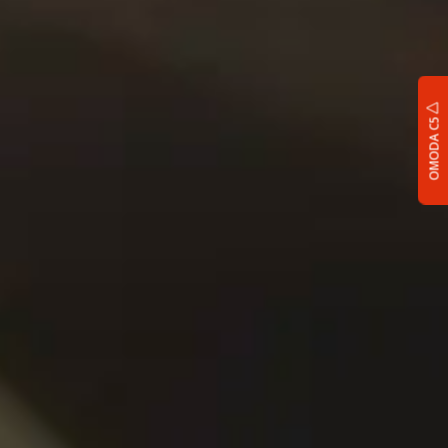
OMODA C5