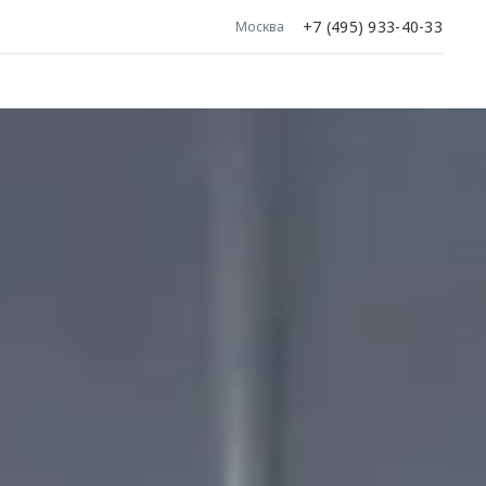
+7 (495) 933-40-33
Москва