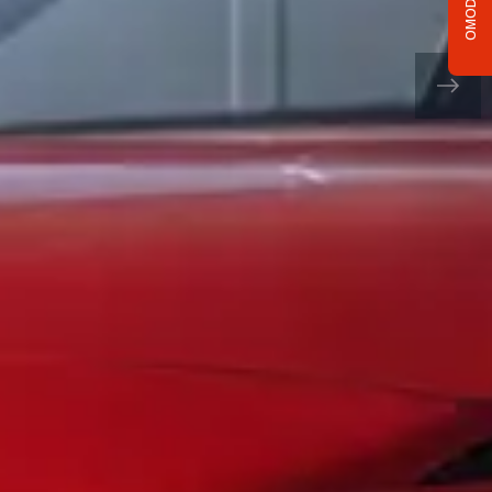
OMODA C5