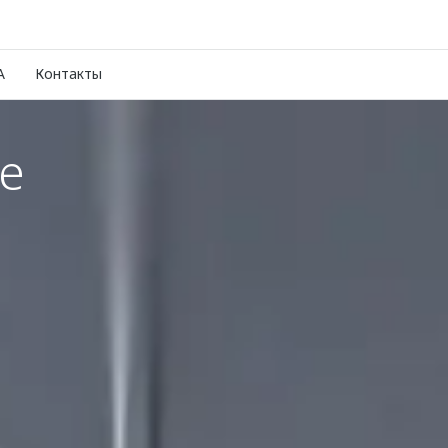
A
Контакты