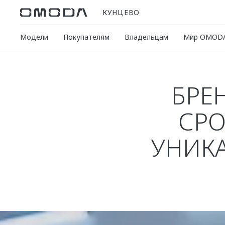
КУНЦЕВО
Модели
Покупателям
Владельцам
Мир OMOD
БРЕ
СРО
УНИК