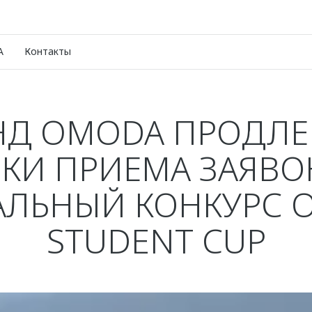
A
Контакты
НД OMODA ПРОДЛЕ
КИ ПРИЕМА ЗАЯВО
АЛЬНЫЙ КОНКУРС 
STUDENT CUP