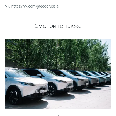
VK:
https://vk.com/jaecoorussia
Смотрите также