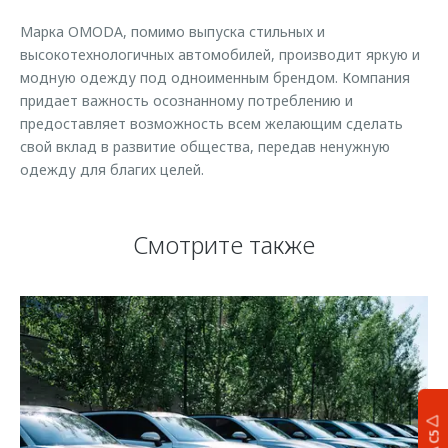
Марка OMODA, помимо выпуска стильных и
высокотехнологичных автомобилей, производит яркую и
модную одежду под одноименным брендом. Компания
придает важность осознанному потреблению и
предоставляет возможность всем желающим сделать
свой вклад в развитие общества, передав ненужную
одежду для благих целей.
Смотрите также