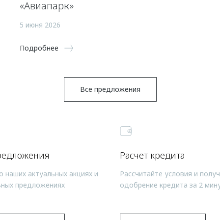
«Авиапарк»
5 июня 2026
Подробнее
Все предложения
редложения
Расчет кредита
о наших актуальных акциях и
Рассчитайте условия и полу
ьных предложениях
одобрение кредита за 2 мин