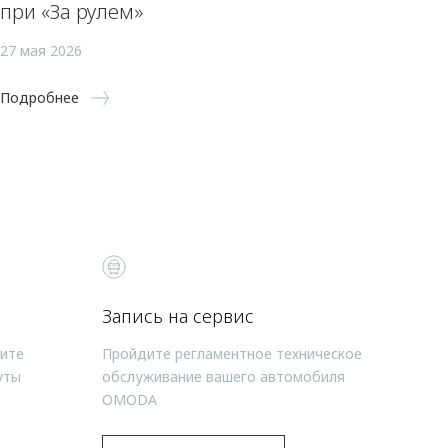
при «За рулем»
27 мая 2026
Подробнее
Запись на сервис
чите
Пройдите регламентное техническое
уты
обслуживание вашего автомобиля
OMODA