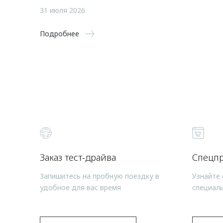
31 июля 2026
Подробнее
Заказ тест-драйва
Спецп
Запишитесь на пробную поездку в
Узнайте 
удобное для вас время
специал