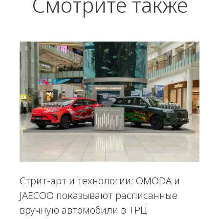
Смотрите также
Стрит-арт и технологии: OMODA и
JAECOO показывают расписанные
вручную автомобили в ТРЦ