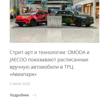
Стрит-арт и технологии: OMODA и
JAECOO показывают расписанные
вручную автомобили в ТРЦ
«Авиапарк»
5 июня 2026
Подробнее