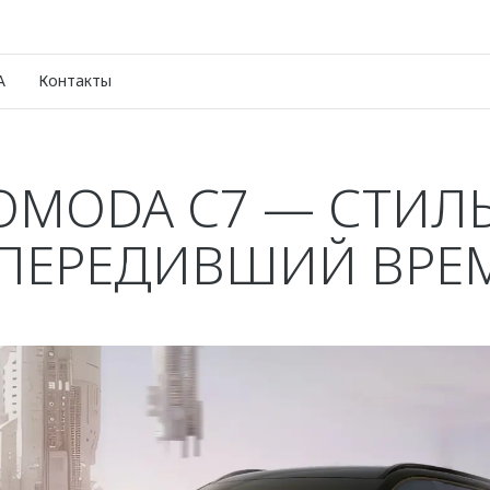
A
Контакты
OMODA C7 — СТИЛЬ
ПЕРЕДИВШИЙ ВРЕ