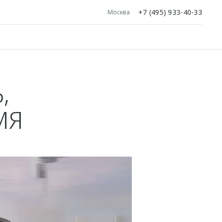
+7 (495) 933-40-33
Москва
,
МЯ