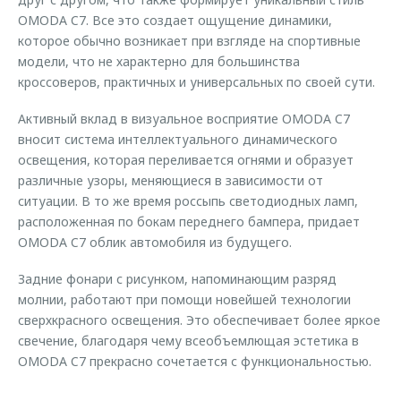
OMODA C7. Все это создает ощущение динамики,
которое обычно возникает при взгляде на спортивные
модели, что не характерно для большинства
кроссоверов, практичных и универсальных по своей сути.
Активный вклад в визуальное восприятие OMODA C7
вносит система интеллектуального динамического
освещения, которая переливается огнями и образует
различные узоры, меняющиеся в зависимости от
ситуации. В то же время россыпь светодиодных ламп,
расположенная по бокам переднего бампера, придает
OMODA C7 облик автомобиля из будущего.
Задние фонари с рисунком, напоминающим разряд
молнии, работают при помощи новейшей технологии
сверхкрасного освещения. Это обеспечивает более яркое
свечение, благодаря чему всеобъемлющая эстетика в
OMODA C7 прекрасно сочетается с функциональностью.