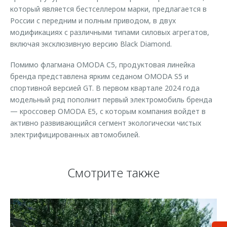
который является бестселлером марки, предлагается в
России с передним и полным приводом, в двух
модификациях с различными типами силовых агрегатов,
включая эксклюзивную версию Black Diamond.
Помимо флагмана OMODA C5, продуктовая линейка
бренда представлена ярким седаном OMODA S5 и
спортивной версией GT. В первом квартале 2024 года
модельный ряд пополнит первый электромобиль бренда
— кроссовер OMODA E5, с которым компания войдет в
активно развивающийся сегмент экологически чистых
электрифицированных автомобилей.
Смотрите также