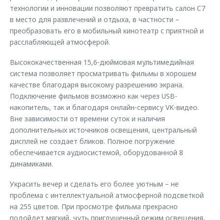
технологии и инновации позволяют превратить салон C7
в место для развлечений и отдыха, в частности –
преобразовать его в мобильный кинотеатр с приятной и
расслабляющей атмосферой.
Высококачественная 15,6-дюймовая мультимедийная
система позволяет просматривать фильмы в хорошем
качестве благодаря высокому разрешению экрана.
Подключение фильмов возможно как через USB-
накопитель, так и благодаря онлайн-сервису VK-видео.
Вне зависимости от времени суток и наличия
дополнительных источников освещения, центральный
дисплей не создает бликов. Полное погружение
обеспечивается аудиосистемой, оборудованной 8
динамиками.
Украсить вечер и сделать его более уютным – не
проблема с интеллектуальной атмосферной подсветкой
на 255 цветов. При просмотре фильма прекрасно
подойдет мягкий, чуть приглушенный режим освещения,