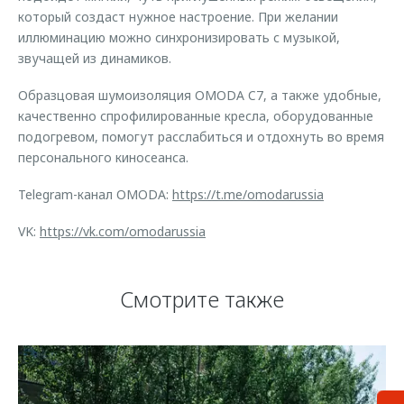
который создаст нужное настроение. При желании
иллюминацию можно синхронизировать с музыкой,
звучащей из динамиков.
Образцовая шумоизоляция OMODA C7, а также удобные,
качественно спрофилированные кресла, оборудованные
подогревом, помогут расслабиться и отдохнуть во время
персонального киносеанса.
Telegram-канал OMODA:
https://t.me/omodarussia
VK:
https://vk.com/omodarussia
Смотрите также