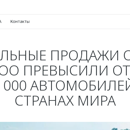
A
Контакты
АЛЬНЫЕ ПРОДАЖИ 
COO ПРЕВЫСИЛИ О
0 000 АВТОМОБИЛЕЙ
СТРАНАХ МИРА