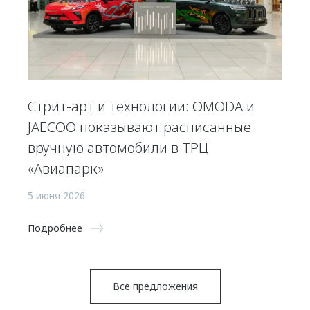
Стрит-арт и технологии: OMODA и
JAECOO показывают расписанные
вручную автомобили в ТРЦ
«Авиапарк»
5 июня 2026
Подробнее
Все предложения