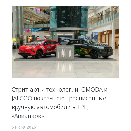
Стрит-арт и технологии: OMODA и
JAECOO показывают расписанные
вручную автомобили в ТРЦ
«Авиапарк»
5 июня 2026