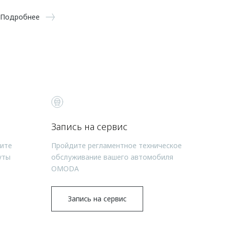
Подробнее
Запись на сервис
чите
Пройдите регламентное техническое
уты
обслуживание вашего автомобиля
OMODA
Запись на сервис